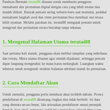
Panduan Bermain
teratai88
disusun untuk membantu pengguna
memahami alur permainan digital dengan cara yang lebih teratur dan
mudah diikuti. Banyak pemain sering terburu-buru saat memulai, padahal
memahami langkah awal dan ritme permainan bisa membuat sesi terasa
lebih nyaman. Melalui panduan ini, teratai88 mengajak pemain untuk
mengenal alur permainan secara bertahap tanpa tekanan.
1. Mengenal Halaman Utama teratai88
Saat pertama kali masuk, pengguna akan melihat tampilan yang sederhana
dan tertata. Menu utama disusun agar mudah dipahami, sehingga pemain
dapat langsung mengetahui ke mana harus melangkah. Luangkan waktu
sebentar untuk mengenali struktur halaman sebelum masuk ke permainan.
2. Cara Mendaftar Akun
Untuk memulai, pengguna perlu membuat akun terlebih dahulu. Proses
pendaftaran di
teratai88
dirancang ringkas dan tidak berbelit. Isi data
yang diminta secara benar, lalu selesaikan pendaftaran sesuai petunjuk.
Setelah akun aktif, pengguna sudah bisa mengakses seluruh fitur yang