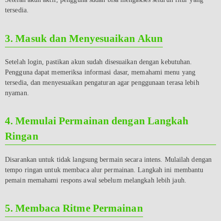
tersedia.
3. Masuk dan Menyesuaikan Akun
Setelah login, pastikan akun sudah disesuaikan dengan kebutuhan.
Pengguna dapat memeriksa informasi dasar, memahami menu yang
tersedia, dan menyesuaikan pengaturan agar penggunaan terasa lebih
nyaman.
4. Memulai Permainan dengan Langkah
Ringan
Disarankan untuk tidak langsung bermain secara intens. Mulailah dengan
tempo ringan untuk membaca alur permainan. Langkah ini membantu
pemain memahami respons awal sebelum melangkah lebih jauh.
5. Membaca Ritme Permainan