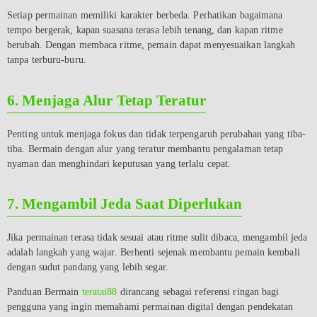
Setiap permainan memiliki karakter berbeda. Perhatikan bagaimana
tempo bergerak, kapan suasana terasa lebih tenang, dan kapan ritme
berubah. Dengan membaca ritme, pemain dapat menyesuaikan langkah
tanpa terburu-buru.
6. Menjaga Alur Tetap Teratur
Penting untuk menjaga fokus dan tidak terpengaruh perubahan yang tiba-
tiba. Bermain dengan alur yang teratur membantu pengalaman tetap
nyaman dan menghindari keputusan yang terlalu cepat.
7. Mengambil Jeda Saat Diperlukan
Jika permainan terasa tidak sesuai atau ritme sulit dibaca, mengambil jeda
adalah langkah yang wajar. Berhenti sejenak membantu pemain kembali
dengan sudut pandang yang lebih segar.
Panduan Bermain
teratai88
dirancang sebagai referensi ringan bagi
pengguna yang ingin memahami permainan digital dengan pendekatan